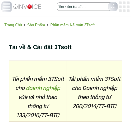
Trang Chủ
Sản Phẩm
Phần mềm Kế toán 3Tsoft
Tải về & Cài đặt 3Tsoft
Tải phần mềm 3TSoft
Tải phần mềm 3TSoft
cho
doanh nghiệp
cho Doanh nghiệp
vừa và nhỏ theo
theo thông tư
thông tư
200/2014/TT-BTC
133/2016/TT-BTC