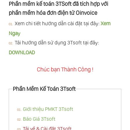
Phần mềm kế toán 3TSoft đã tích hợp với
phần mềm hóa đơn điện tử Oinvoice
Xem chi tiết hướng dẫn cài đặt tại đây:
Xem
Ngay
Tải hướng dẫn sử dụng 3Tsoft tại đây:
DOWNLOAD
Chúc bạn Thành Công !
Phần Mềm Kế Toán 3Tsoft
Giới thiệu PMKT 3Tsoft
Báo Giá 3Tsoft
Tải về & Cài đặt 3Tsoft