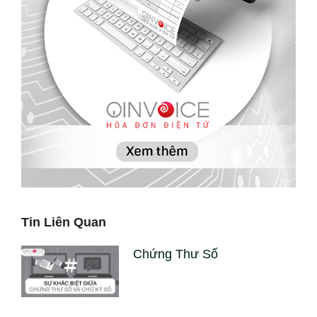
Tin Liên Quan
Chứng Thư Số