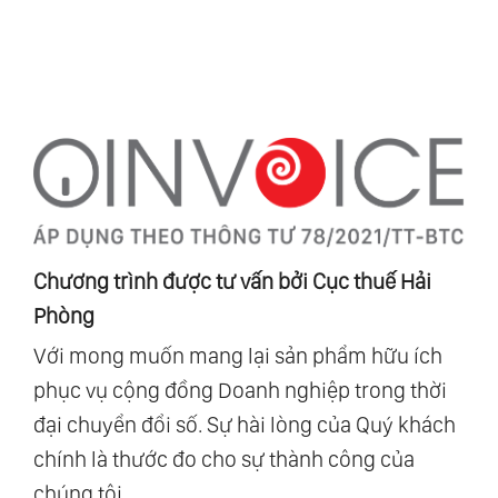
Chương trình được tư vấn bởi Cục thuế Hải
Phòng
Với mong muốn mang lại sản phẩm hữu ích
phục vụ cộng đồng Doanh nghiệp trong thời
đại chuyển đổi số. Sự hài lòng của Quý khách
chính là thước đo cho sự thành công của
chúng tôi