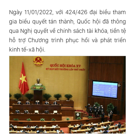
Ngày 11/01/2022, với 424/426 đại biểu tham
gia biểu quyết tán thành, Quốc hội đã thông
qua Nghị quyết về chính sách tài khóa, tiền tệ
hỗ trợ Chương trình phục hồi và phát triển
kinh tế-xã hội.