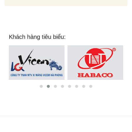
Khách hàng tiêu biểu: