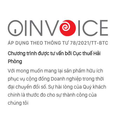
Chương trình được tư vấn bởi Cục thuế Hải
Phòng
Với mong muốn mang lại sản phẩm hữu ích
phục vụ cộng đồng Doanh nghiệp trong thời
đại chuyển đổi số. Sự hài lòng của Quý khách
chính là thước đo cho sự thành công của
chúng tôi