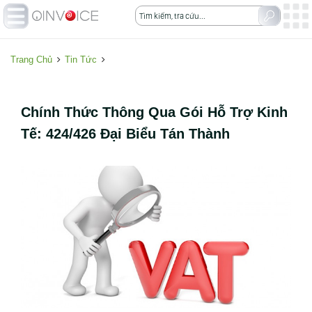
Trang Chủ
Tin Tức
Chính Thức Thông Qua Gói Hỗ Trợ Kinh
Tế: 424/426 Đại Biểu Tán Thành