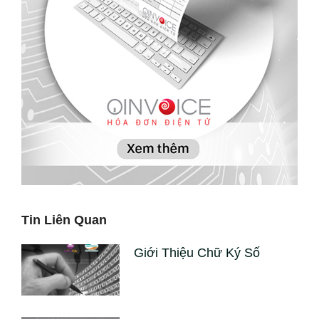
Tin Liên Quan
Giới Thiệu Chữ Ký Số