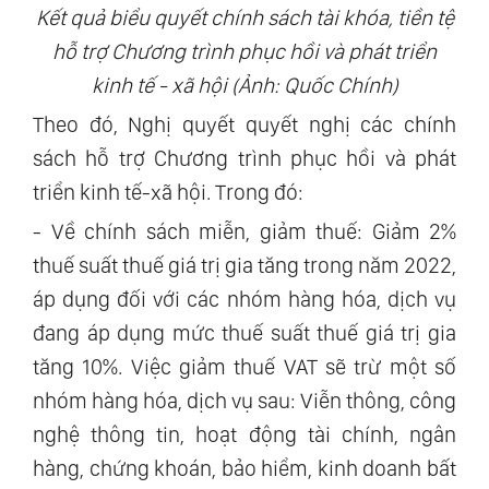
Kết quả biểu quyết chính sách tài khóa, tiền tệ
hỗ trợ Chương trình phục hồi và phát triển
kinh tế - xã hội (Ảnh: Quốc Chính)
Theo đó, Nghị quyết quyết nghị các chính
sách hỗ trợ Chương trình phục hồi và phát
triển kinh tế-xã hội. Trong đó:
- Về chính sách miễn, giảm thuế: Giảm 2%
thuế suất thuế giá trị gia tăng trong năm 2022,
áp dụng đối với các nhóm hàng hóa, dịch vụ
đang áp dụng mức thuế suất thuế giá trị gia
tăng 10%. Việc giảm thuế VAT sẽ trừ một số
nhóm hàng hóa, dịch vụ sau: Viễn thông, công
nghệ thông tin, hoạt động tài chính, ngân
hàng, chứng khoán, bảo hiểm, kinh doanh bất