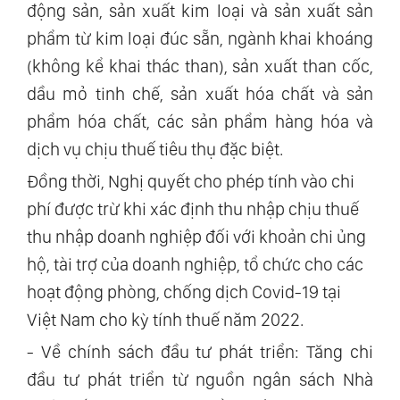
động sản, sản xuất kim loại và sản xuất sản
phẩm từ kim loại đúc sẵn, ngành khai khoáng
(không kể khai thác than), sản xuất than cốc,
dầu mỏ tinh chế, sản xuất hóa chất và sản
phẩm hóa chất, các sản phẩm hàng hóa và
dịch vụ chịu thuế tiêu thụ đặc biệt.
Đồng thời, Nghị quyết cho phép tính vào chi
phí được trừ khi xác định thu nhập chịu thuế
thu nhập doanh nghiệp đối với khoản chi ủng
hộ, tài trợ của doanh nghiệp, tổ chức cho các
hoạt động phòng, chống dịch Covid-19 tại
Việt Nam cho kỳ tính thuế năm 2022.
- Về chính sách đầu tư phát triển: Tăng chi
đầu tư phát triển từ nguồn ngân sách Nhà