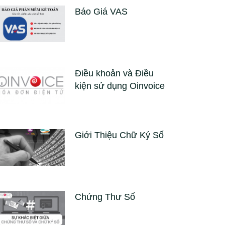
Báo Giá VAS
Điều khoản và Điều
kiện sử dụng Oinvoice
Giới Thiệu Chữ Ký Số
Chứng Thư Số