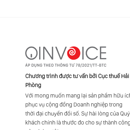
Chương trình được tư vấn bởi Cục thuế Hải
Phòng
Với mong muốn mang lại sản phẩm hữu íc
phục vụ cộng đồng Doanh nghiệp trong
thời đại chuyển đổi số. Sự hài lòng của Quý
khách chính là thước đo cho sự thành côn