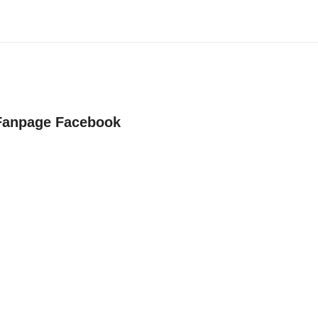
Fanpage Facebook