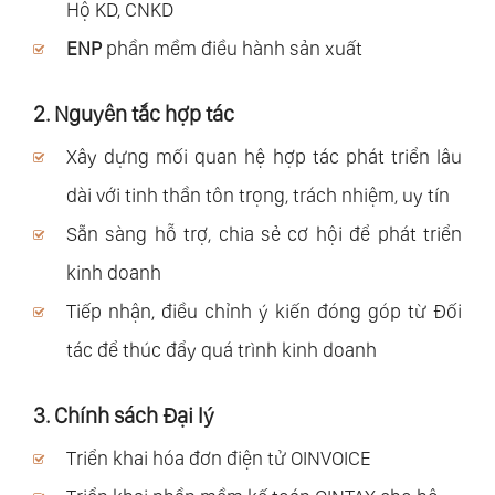
Hộ KD, CNKD
ENP
phần mềm điều hành sản xuất
2. Nguyên tắc hợp tác
Xây dựng mối quan hệ hợp tác phát triển lâu
dài với tinh thần tôn trọng, trách nhiệm, uy tín
Sẵn sàng hỗ trợ, chia sẻ cơ hội để phát triển
kinh doanh
Tiếp nhận, điều chỉnh ý kiến đóng góp từ Đối
tác để thúc đẩy quá trình kinh doanh
3. Chính sách Đại lý
Triển khai hóa đơn điện tử OINVOICE