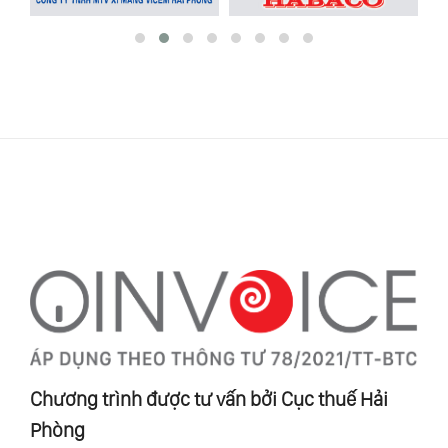
Chương trình được tư vấn bởi Cục thuế Hải
Phòng