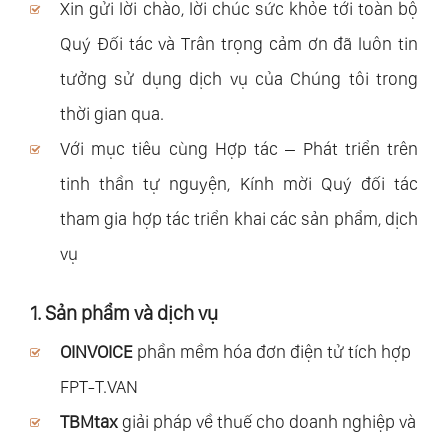
Xin gửi lời chào, lời chúc sức khỏe tới toàn bộ
Quý Đối tác và Trân trọng cảm ơn đã luôn tin
tưởng sử dụng dịch vụ của Chúng tôi trong
thời gian qua.
Với mục tiêu cùng Hợp tác – Phát triển trên
tinh thần tự nguyện, Kính mời Quý đối tác
tham gia hợp tác triển khai các sản phẩm, dịch
vụ
1. Sản phẩm và dịch vụ
OINVOICE
phần mềm hóa đơn điện tử tích hợp
FPT-T.VAN
TBMtax
giải pháp về thuế cho doanh nghiệp và